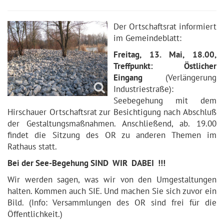
Der Ortschaftsrat informiert
im Gemeindeblatt:
Freitag, 13. Mai, 18.00,
Treffpunkt: Östlicher
Eingang
(Verlängerung
Industriestraße):
Seebegehung mit dem
Hirschauer Ortschaftsrat zur Besichtigung nach Abschluß
der Gestaltungsmaßnahmen. Anschließend, ab. 19.00
findet die Sitzung des OR zu anderen Themen im
Rathaus statt.
Bei der See-Begehung SIND WIR DABEI !!!
Wir werden sagen, was wir von den Umgestaltungen
halten. Kommen auch SIE. Und machen Sie sich zuvor ein
Bild. (Info: Versammlungen des OR sind frei für die
Öffentlichkeit.)