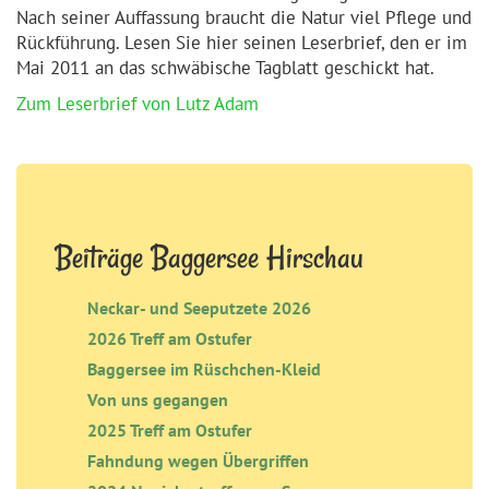
Nach seiner Auffassung braucht die Natur viel Pflege und
Rückführung. Lesen Sie hier seinen Leserbrief, den er im
Mai 2011 an das schwäbische Tagblatt geschickt hat.
Zum Leserbrief von Lutz Adam
Beiträge Baggersee Hirschau
Neckar- und Seeputzete 2026
2026 Treff am Ostufer
Baggersee im Rüschchen-Kleid
Von uns gegangen
2025 Treff am Ostufer
Fahndung wegen Übergriffen