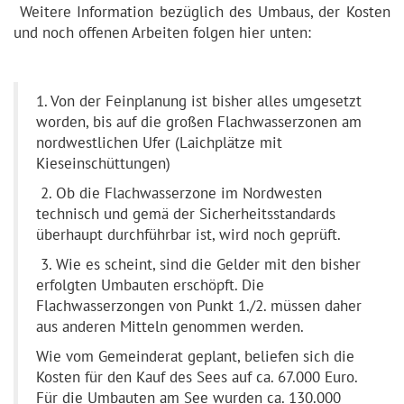
Weitere Information bezüglich des Umbaus, der Kosten
und noch offenen Arbeiten folgen hier unten:
1. Von der Feinplanung ist bisher alles umgesetzt
worden, bis auf die großen Flachwasserzonen am
nordwestlichen Ufer (Laichplätze mit
Kieseinschüttungen)
2. Ob die Flachwasserzone im Nordwesten
technisch und gemä der Sicherheitsstandards
überhaupt durchführbar ist, wird noch geprüft.
3. Wie es scheint, sind die Gelder mit den bisher
erfolgten Umbauten erschöpft. Die
Flachwasserzongen von Punkt 1./2. müssen daher
aus anderen Mitteln genommen werden.
Wie vom Gemeinderat geplant, beliefen sich die
Kosten für den Kauf des Sees auf ca. 67.000 Euro.
Für die Umbauten am See wurden ca. 130.000