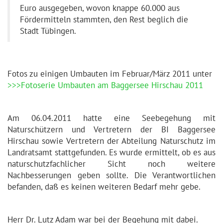
Euro ausgegeben, wovon knappe 60.000 aus
Fördermitteln stammten, den Rest beglich die
Stadt Tübingen.
Fotos zu einigen Umbauten im Februar/März 2011 unter
>>>Fotoserie Umbauten am Baggersee Hirschau 2011
Am 06.04.2011 hatte eine Seebegehung mit
Naturschützern und Vertretern der BI Baggersee
Hirschau sowie Vertretern der Abteilung Naturschutz im
Landratsamt stattgefunden. Es wurde ermittelt, ob es aus
naturschutzfachlicher Sicht noch weitere
Nachbesserungen geben sollte. Die Verantwortlichen
befanden, daß es keinen weiteren Bedarf mehr gebe.
Herr Dr. Lutz Adam war bei der Begehung mit dabei.