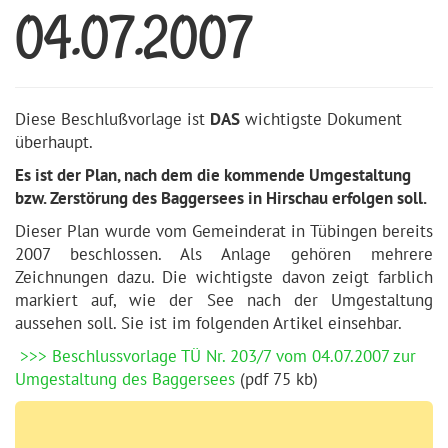
04.07.2007
Diese Beschlußvorlage ist
DAS
wichtigste Dokument
überhaupt.
Es ist der Plan, nach dem die kommende Umgestaltung
bzw. Zerstörung des Baggersees in Hirschau erfolgen soll.
Dieser Plan wurde vom Gemeinderat in Tübingen bereits
2007 beschlossen. Als Anlage gehören mehrere
Zeichnungen dazu. Die wichtigste davon zeigt farblich
markiert auf, wie der See nach der Umgestaltung
aussehen soll. Sie ist im folgenden Artikel einsehbar.
>>> Beschlussvorlage TÜ Nr. 203/7 vom 04.07.2007 zur
Umgestaltung des Baggersees
(pdf 75 kb)