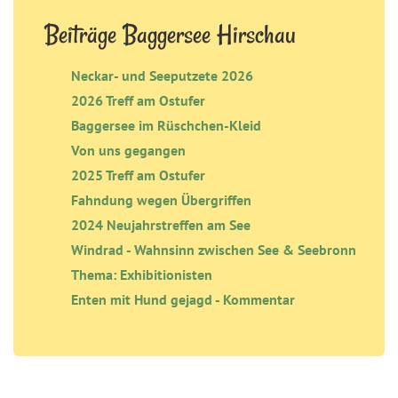
Beiträge Baggersee Hirschau
Neckar- und Seeputzete 2026
2026 Treff am Ostufer
Baggersee im Rüschchen-Kleid
Von uns gegangen
2025 Treff am Ostufer
Fahndung wegen Übergriffen
2024 Neujahrstreffen am See
Windrad - Wahnsinn zwischen See & Seebronn
Thema: Exhibitionisten
Enten mit Hund gejagd - Kommentar