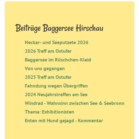
Beiträge Baggersee Hirschau
Neckar- und Seeputzete 2026
2026 Treff am Ostufer
Baggersee im Rüschchen-Kleid
Von uns gegangen
2025 Treff am Ostufer
Fahndung wegen Übergriffen
2024 Neujahrstreffen am See
Windrad - Wahnsinn zwischen See & Seebronn
Thema: Exhibitionisten
Enten mit Hund gejagd - Kommentar