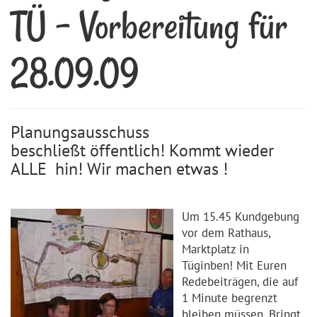
TÜ - Vorbereitung für
28.09.09
Planungsausschuss
beschließt öffentlich! Kommt wieder
ALLE hin! Wir machen etwas !
Um 15.45 Kundgebung
vor dem Rathaus,
Marktplatz in
Tüginben! Mit Euren
Redebeiträgen, die auf
1 Minute begrenzt
bleiben müssen. Bringt