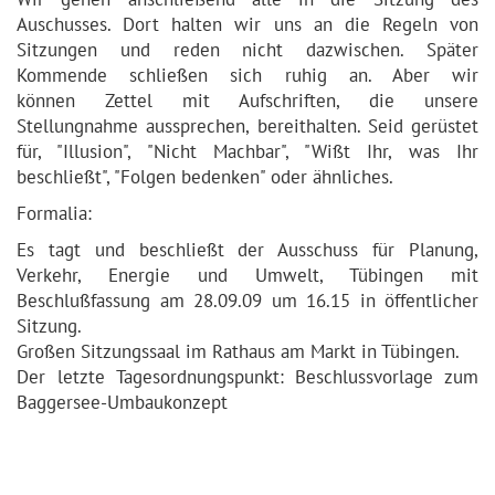
Auschusses. Dort halten wir uns an die Regeln von
Sitzungen und reden nicht dazwischen. Später
Kommende schließen sich ruhig an. Aber wir
können Zettel mit Aufschriften, die unsere
Stellungnahme aussprechen, bereithalten. Seid gerüstet
für, "Illusion", "Nicht Machbar", "Wißt Ihr, was Ihr
beschließt", "Folgen bedenken" oder ähnliches.
Formalia:
Es tagt und beschließt der Ausschuss für Planung,
Verkehr, Energie und Umwelt, Tübingen mit
Beschlußfassung am 28.09.09 um 16.15 in öffentlicher
Sitzung.
Großen Sitzungssaal im Rathaus am Markt in Tübingen.
Der letzte Tagesordnungspunkt: Beschlussvorlage zum
Baggersee-Umbaukonzept