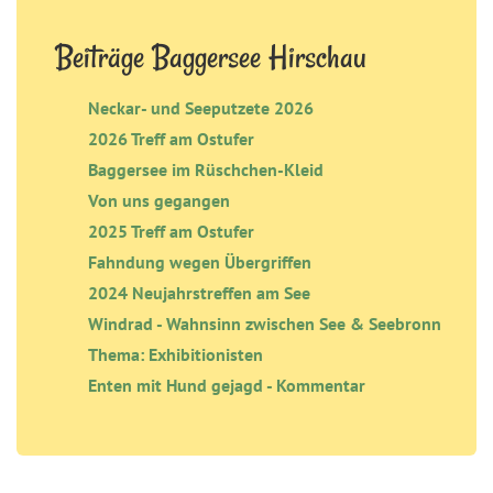
Beiträge Baggersee Hirschau
Neckar- und Seeputzete 2026
2026 Treff am Ostufer
Baggersee im Rüschchen-Kleid
Von uns gegangen
2025 Treff am Ostufer
Fahndung wegen Übergriffen
2024 Neujahrstreffen am See
Windrad - Wahnsinn zwischen See & Seebronn
Thema: Exhibitionisten
Enten mit Hund gejagd - Kommentar