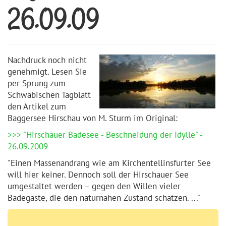
26.09.09
Nachdruck noch nicht
genehmigt. Lesen Sie
per Sprung zum
Schwäbischen Tagblatt
den Artikel zum
Baggersee Hirschau von M. Sturm im Original:
>>> "Hirschauer Badesee - Beschneidung der Idylle" -
26.09.2009
"Einen Massenandrang wie am Kirchentellinsfurter See
will hier keiner. Dennoch soll der Hirschauer See
umgestaltet werden – gegen den Willen vieler
Badegäste, die den naturnahen Zustand schätzen. ..."