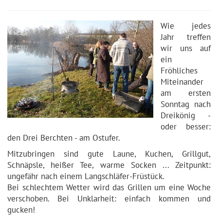
Wie jedes
Jahr treffen
wir uns auf
ein
Fröhliches
Miteinander
am ersten
Sonntag nach
Dreikönig -
oder besser:
den Drei Berchten - am Ostufer.
Mitzubringen sind gute Laune, Kuchen, Grillgut,
Schnäpsle, heißer Tee, warme Socken ... Zeitpunkt:
ungefähr nach einem Langschläfer-Früstück.
Bei schlechtem Wetter wird das Grillen um eine Woche
verschoben. Bei Unklarheit: einfach kommen und
gucken!