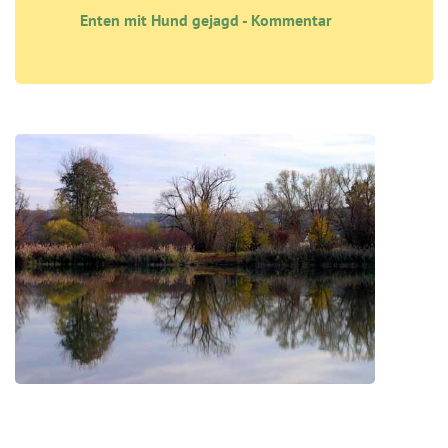
Enten mit Hund gejagd - Kommentar