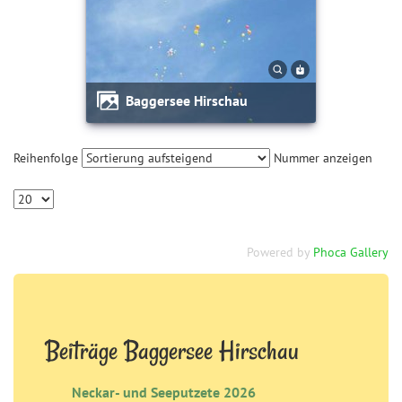
Baggersee Hirschau
Reihenfolge
Nummer anzeigen
Powered by
Phoca Gallery
Beiträge Baggersee Hirschau
Neckar- und Seeputzete 2026