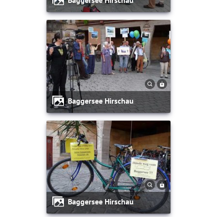
Baggersee Hirschau
Baggersee Hirschau
Baggersee Hirschau