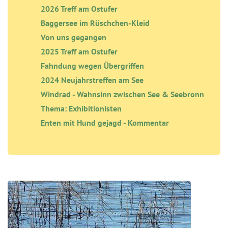
2026 Treff am Ostufer
Baggersee im Rüschchen-Kleid
Von uns gegangen
2025 Treff am Ostufer
Fahndung wegen Übergriffen
2024 Neujahrstreffen am See
Windrad - Wahnsinn zwischen See & Seebronn
Thema: Exhibitionisten
Enten mit Hund gejagd - Kommentar