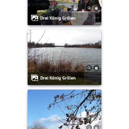
Drei König Grillen
Drei König Grillen