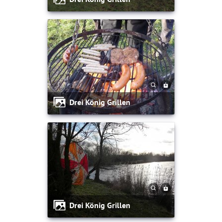
Drei König Grillen
Drei König Grillen