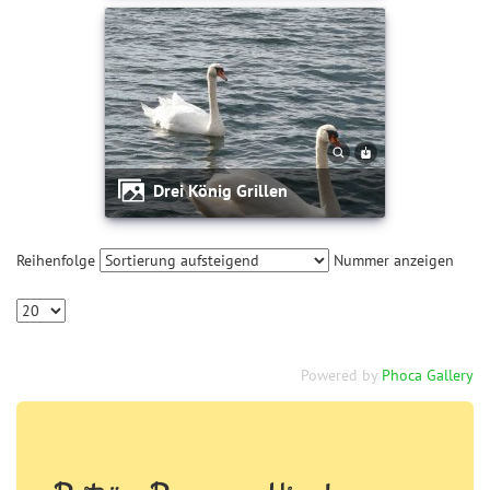
Drei König Grillen
Reihenfolge
Nummer anzeigen
Powered by
Phoca Gallery