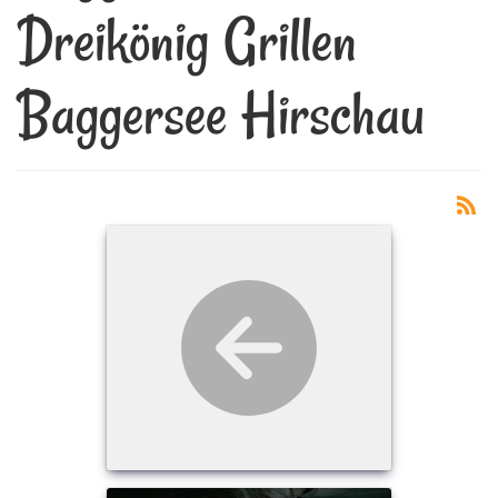
Dreikönig Grillen
Baggersee Hirschau