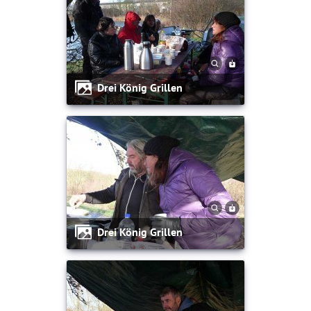
Drei König Grillen
Drei König Grillen