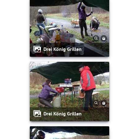
Drei König Grillen
Drei König Grillen