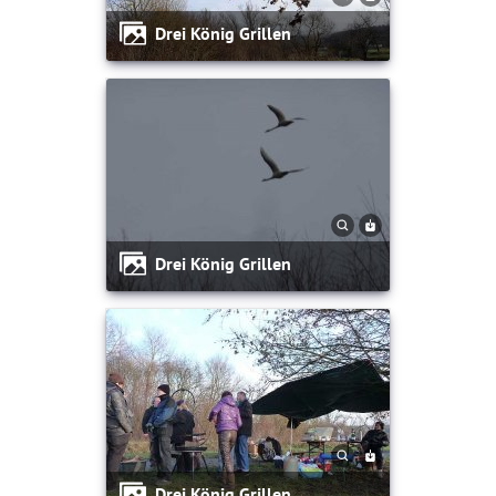
Drei König Grillen
Drei König Grillen
Drei König Grillen